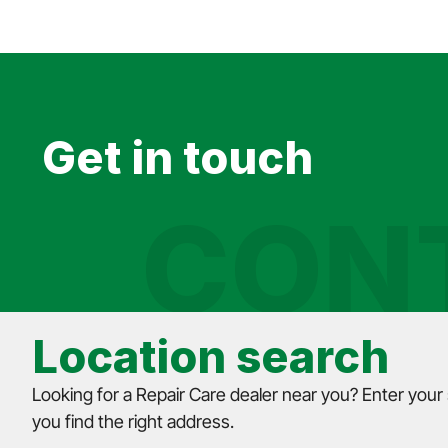
Get in touch
CON
Location search
Looking for a Repair Care dealer near you? Enter your
you find the right address.