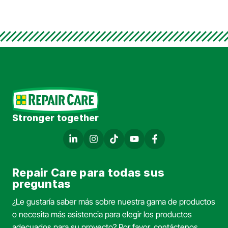
Stronger together
Repair Care para todas sus
preguntas
¿Le gustaría saber más sobre nuestra gama de productos
o necesita más asistencia para elegir los productos
adecuados para su proyecto? Por favor, contáctenos.