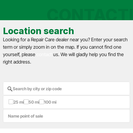
CONTACT
Location search
Looking for a Repair Care dealer near you? Enter your search
term or simply zoom in on the map. If you cannot find one
yourself, please
contact
us. We will gladly help you find the
right address.
25 mi
50 mi
100 mi