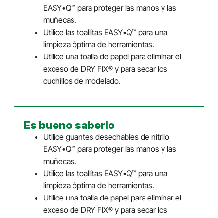
EASY•Q™ para proteger las manos y las
muñecas.
Utilice las toallitas EASY•Q™ para una
limpieza óptima de herramientas.
Utilice una toalla de papel para eliminar el
exceso de DRY FIX® y para secar los
cuchillos de modelado.
Es bueno saberlo
Utilice guantes desechables de nitrilo
EASY•Q™ para proteger las manos y las
muñecas.
Utilice las toallitas EASY•Q™ para una
limpieza óptima de herramientas.
Utilice una toalla de papel para eliminar el
exceso de DRY FIX® y para secar los