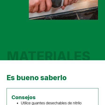
MATERIALES
Es bueno saberlo
Consejos
Utilice guantes desechables de nitrilo