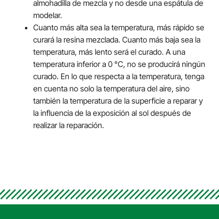
almohadilla de mezcla y no desde una espátula de
modelar.
Cuanto más alta sea la temperatura, más rápido se
curará la resina mezclada. Cuanto más baja sea la
temperatura, más lento será el curado. A una
temperatura inferior a 0 °C, no se producirá ningún
curado. En lo que respecta a la temperatura, tenga
en cuenta no solo la temperatura del aire, sino
también la temperatura de la superficie a reparar y
la influencia de la exposición al sol después de
realizar la reparación.