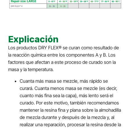
Explicación
Los productos DRY FLEX® se curan como resultado de
la reacción química entre los componentes A y B. Los
factores que afectan a este proceso de curado son la
masa y la temperatura.
Cuanta más masa se mezcle, más rápido se
curará. Cuanta menos masa se mezcle (es decir,
cuanto más fina sea la capa), más lento será el
curado. Por este motivo, también recomendamos
mantener la resina fina y plana sobre la almohadilla
de mezcla durante y después de la mezcla y, al
realizar una reparación, procesar la resina desde la