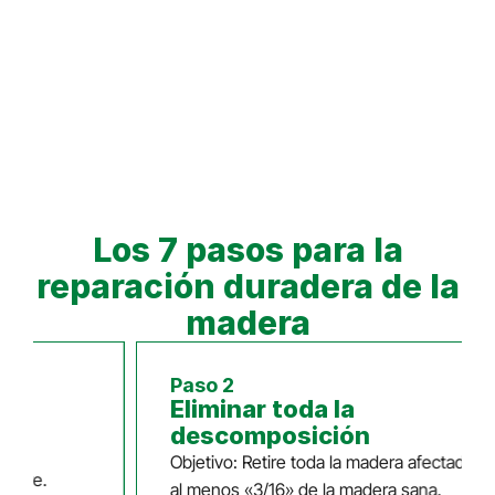
Los 7 pasos para la
reparación duradera de la
madera
Paso 2
Eliminar toda la
descomposición
Objetivo: Retire toda la madera afectada has
aire.
al menos «3/16» de la madera sana.