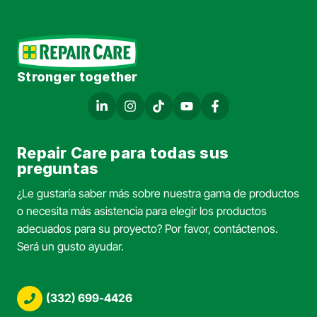
Stronger together
Repair Care para todas sus
preguntas
¿Le gustaría saber más sobre nuestra gama de productos
o necesita más asistencia para elegir los productos
adecuados para su proyecto? Por favor, contáctenos.
Será un gusto ayudar.
(332) 699-4426