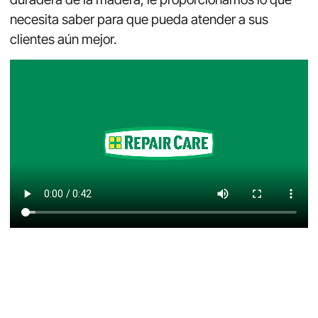
necesita saber para que pueda atender a sus
clientes aún mejor.