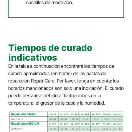
cuchillos de modelado.
Tiempos de curado
indicativos
En la tabla a continuación encontrará los tiempos de
curado aproximados (en horas) de las pastas de
reparación Repair Care. Por favor, tenga en cuenta: los
horarios mencionados son solo una indicación. El curado
puede desviarse debido a fluctuaciones en la
temperatura, el grosor de la capa y la humedad.