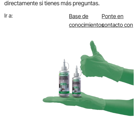
directamente si tienes más preguntas.
Ir a:
Base de
Ponte en
conocimientos
contacto con