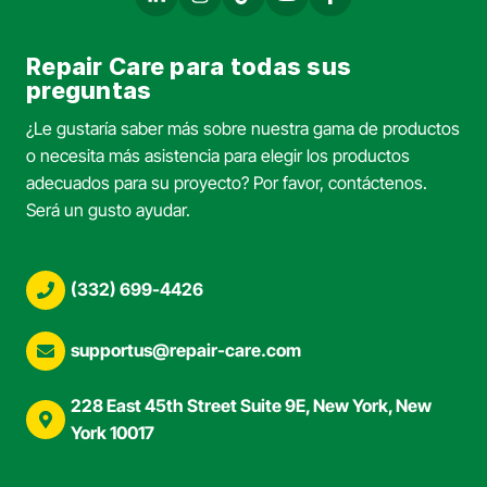
Repair Care para todas sus
preguntas
¿Le gustaría saber más sobre nuestra gama de productos
o necesita más asistencia para elegir los productos
adecuados para su proyecto? Por favor, contáctenos.
Será un gusto ayudar.
(332) 699-4426
supportus@repair-care.com
228 East 45th Street Suite 9E, New York, New
York 10017