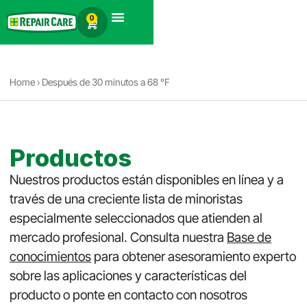
Español
0
Búsqueda de productos
Home
›
Después de 30 minutos a 68 °F
Productos
Nuestros productos están disponibles en línea y a
través de una creciente lista de minoristas
especialmente seleccionados que atienden al
mercado profesional. Consulta nuestra
Base de
conocimientos
para obtener asesoramiento experto
sobre las aplicaciones y características del
producto o ponte en contacto con nosotros