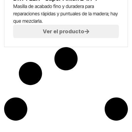
Masilla de acabado fino y duradera para
reparaciones rápidas y puntuales de la madera; hay
que mezclarla.
Ver el producto