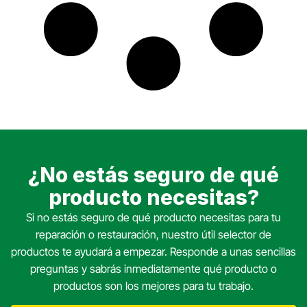
¿No estás seguro de qué
producto necesitas?
Si no estás seguro de qué producto necesitas para tu
reparación o restauración, nuestro útil selector de
productos te ayudará a empezar. Responde a unas sencillas
preguntas y sabrás inmediatamente qué producto o
productos son los mejores para tu trabajo.