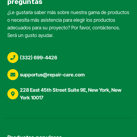
preguntas
¿Le gustaría saber más sobre nuestra gama de productos
o necesita más asistencia para elegir los productos
adecuados para su proyecto? Por favor, contáctenos.
Será un gusto ayudar.
(332) 699-4426
supportus@repair-care.com
228 East 45th Street Suite 9E, New York, New
York 10017